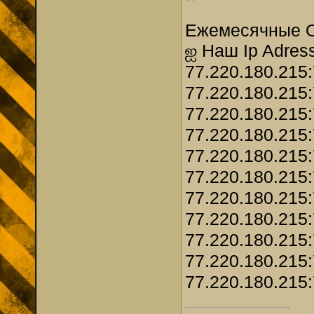
Ежемесячные О
ஐ Наш Ip Adress
77.220.180.215
77.220.180.215
77.220.180.215
77.220.180.215
77.220.180.215
77.220.180.215
77.220.180.215
77.220.180.215
77.220.180.215
77.220.180.215
77.220.180.215