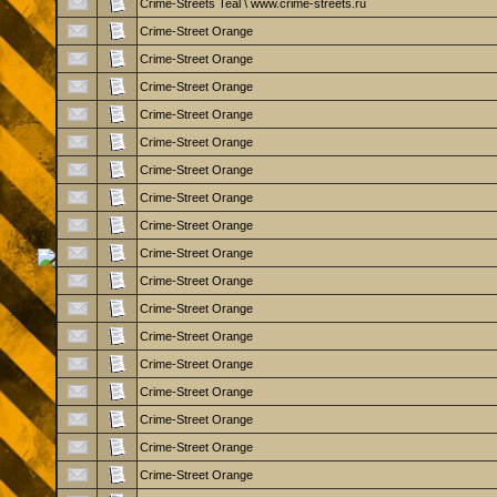
Crime-Streets Teal \ www.crime-streets.ru
Crime-Street Orange
Crime-Street Orange
Crime-Street Orange
Crime-Street Orange
Crime-Street Orange
Crime-Street Orange
Crime-Street Orange
Crime-Street Orange
Crime-Street Orange
Crime-Street Orange
Crime-Street Orange
Crime-Street Orange
Crime-Street Orange
Crime-Street Orange
Crime-Street Orange
Crime-Street Orange
Crime-Street Orange