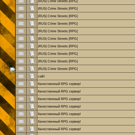
|RUS| Crime Streets [RPG]
|RUS| Crime Streets [RPG]
|RUS| Crime Streets [RPG]
|RUS| Crime Streets [RPG]
|RUS| Crime Streets [RPG]
|RUS| Crime Streets [RPG]
|RUS| Crime Streets [RPG]
|RUS| Crime Streets [RPG]
|RUS| Crime Streets [RPG]
|RUS| Crime Streets [RPG]
сайт
Качественный RPG сервер!
Качественный RPG сервер!
Качественный RPG сервер!
Качественный RPG сервер!
Качественный RPG сервер!
Качественный RPG сервер!
Качественный RPG сервер!